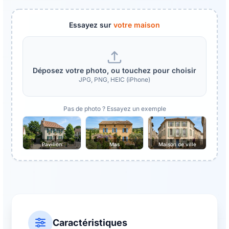
Essayez sur
votre maison
Déposez votre photo, ou touchez pour choisir
JPG, PNG, HEIC (iPhone)
Pas de photo ? Essayez un exemple
Pavillon
Mas
Maison de ville
Caractéristiques