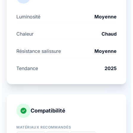
Luminosité
Moyenne
Chaleur
Chaud
Résistance salissure
Moyenne
Tendance
2025
Compatibilité
MATÉRIAUX RECOMMANDÉS