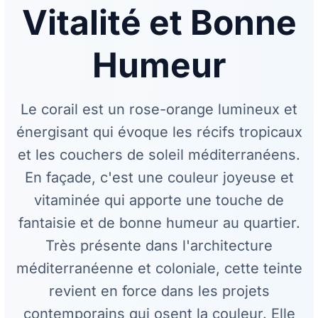
Vitalité et Bonne
Humeur
Le corail est un rose-orange lumineux et
énergisant qui évoque les récifs tropicaux
et les couchers de soleil méditerranéens.
En façade, c'est une couleur joyeuse et
vitaminée qui apporte une touche de
fantaisie et de bonne humeur au quartier.
Très présente dans l'architecture
méditerranéenne et coloniale, cette teinte
revient en force dans les projets
contemporains qui osent la couleur. Elle