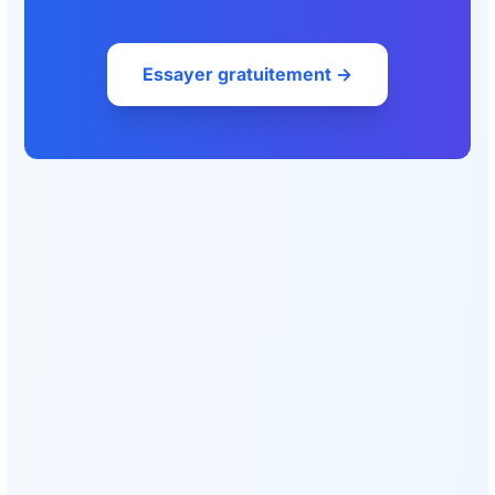
Essayer gratuitement →