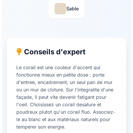
Sable
Conseils d'expert
Le corail est une couleur d'accent qui
fonctionne mieux en petite dose : porte
d'entree, encadrement, un seul pan de mur
ou un mur de cloture. Sur l'integralite d'une
façade, il peut vite devenir fatigant pour
l'oeil. Choisissez un corail desature et
poudreux plutot qu'un corail fluo. Associez-
le au blanc et aux matériaux naturels pour
temperer son energie.