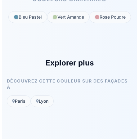
Bleu Pastel
Vert Amande
Rose Poudre
Explorer plus
DÉCOUVREZ CETTE COULEUR SUR DES FAÇADES
À
Paris
Lyon