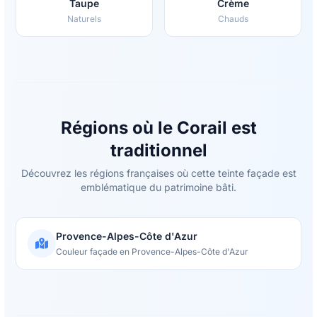
Taupe
Crème
Naturels
Chauds
Régions où le Corail est
traditionnel
Découvrez les régions françaises où cette teinte façade est
emblématique du patrimoine bâti.
Provence-Alpes-Côte d'Azur
Couleur façade en Provence-Alpes-Côte d'Azur