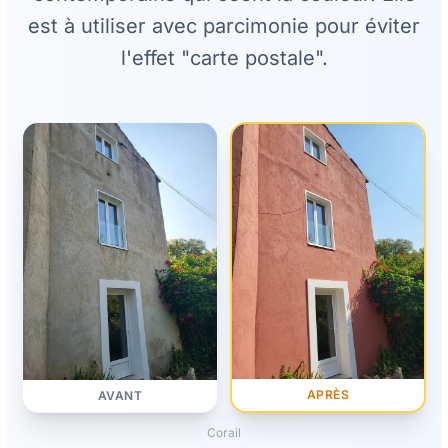
est à utiliser avec parcimonie pour éviter
l'effet "carte postale".
APRÈS
AVANT
Corail