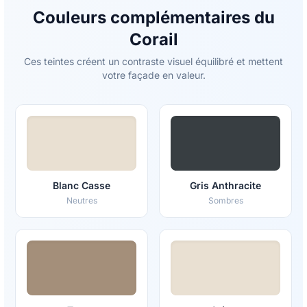
Couleurs complémentaires du
Corail
Ces teintes créent un contraste visuel équilibré et mettent
votre façade en valeur.
Blanc Casse
Gris Anthracite
Neutres
Sombres