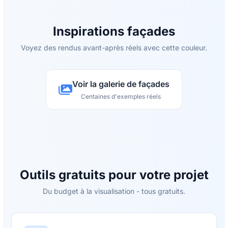
Inspirations façades
Voyez des rendus avant-après réels avec cette couleur.
Voir la galerie de façades
Centaines d'exemples réels
Outils gratuits pour votre projet
Du budget à la visualisation - tous gratuits.