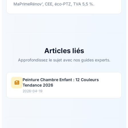
MaPrimeRénov', CEE, éco-PTZ, TVA 5,5 %.
Articles liés
Approfondissez le sujet avec nos guides experts.
Peinture Chambre Enfant : 12 Couleurs
Tendance 2026
2026-04-19