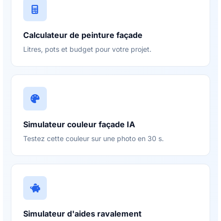
Calculateur de peinture façade
Litres, pots et budget pour votre projet.
Simulateur couleur façade IA
Testez cette couleur sur une photo en 30 s.
Simulateur d'aides ravalement