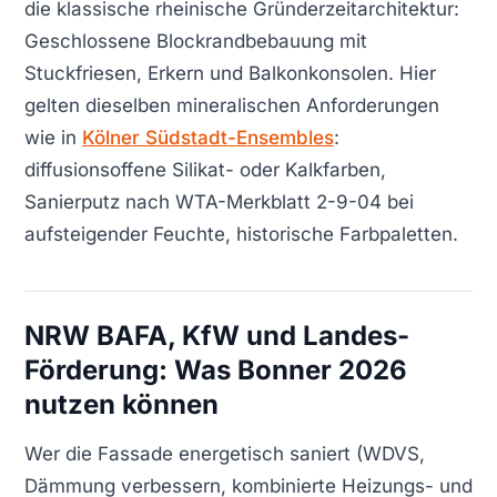
die klassische rheinische Gründerzeitarchitektur:
Geschlossene Blockrandbebauung mit
Stuckfriesen, Erkern und Balkonkonsolen. Hier
gelten dieselben mineralischen Anforderungen
wie in
Kölner Südstadt-Ensembles
:
diffusionsoffene Silikat- oder Kalkfarben,
Sanierputz nach WTA-Merkblatt 2-9-04 bei
aufsteigender Feuchte, historische Farbpaletten.
NRW BAFA, KfW und Landes-
Förderung: Was Bonner 2026
nutzen können
Wer die Fassade energetisch saniert (WDVS,
Dämmung verbessern, kombinierte Heizungs- und