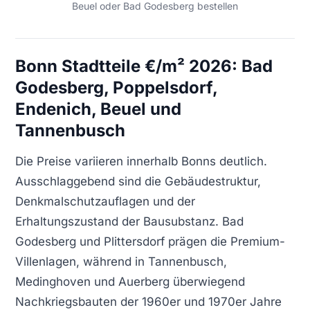
Beuel oder Bad Godesberg bestellen
Bonn Stadtteile €/m² 2026: Bad
Godesberg, Poppelsdorf,
Endenich, Beuel und
Tannenbusch
Die Preise variieren innerhalb Bonns deutlich.
Ausschlaggebend sind die Gebäudestruktur,
Denkmalschutzauflagen und der
Erhaltungszustand der Bausubstanz. Bad
Godesberg und Plittersdorf prägen die Premium-
Villenlagen, während in Tannenbusch,
Medinghoven und Auerberg überwiegend
Nachkriegsbauten der 1960er und 1970er Jahre