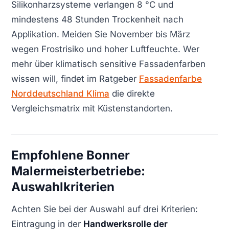
Silikonharzsysteme verlangen 8 °C und
mindestens 48 Stunden Trockenheit nach
Applikation. Meiden Sie November bis März
wegen Frostrisiko und hoher Luftfeuchte. Wer
mehr über klimatisch sensitive Fassadenfarben
wissen will, findet im Ratgeber
Fassadenfarbe
Norddeutschland Klima
die direkte
Vergleichsmatrix mit Küstenstandorten.
Empfohlene Bonner
Malermeisterbetriebe:
Auswahlkriterien
Achten Sie bei der Auswahl auf drei Kriterien:
Eintragung in der
Handwerksrolle der