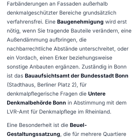
Farbänderungen an Fassaden außerhalb
denkmalgeschützter Bereiche grundsätzlich
verfahrensfrei. Eine
Baugenehmigung
wird erst
nötig, wenn Sie tragende Bauteile verändern, eine
Außendämmung aufbringen, die
nachbarrechtliche Abstände unterschreitet, oder
ein Vordach, einen Erker beziehungsweise
sonstige Anbauten ergänzen. Zuständig in Bonn
ist das
Bauaufsichtsamt der Bundesstadt Bonn
(Stadthaus, Berliner Platz 2), für
denkmalpflegerische Fragen die
Untere
Denkmalbehörde Bonn
in Abstimmung mit dem
LVR-Amt für Denkmalpflege im Rheinland.
Eine Besonderheit ist die
Beuel-
Gestaltungssatzung
, die für mehrere Quartiere