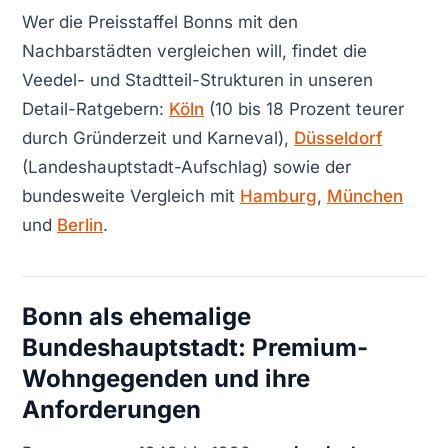
Wer die Preisstaffel Bonns mit den
Nachbarstädten vergleichen will, findet die
Veedel- und Stadtteil-Strukturen in unseren
Detail-Ratgebern:
Köln
(10 bis 18 Prozent teurer
durch Gründerzeit und Karneval),
Düsseldorf
(Landeshauptstadt-Aufschlag) sowie der
bundesweite Vergleich mit
Hamburg
,
München
und
Berlin
.
Bonn als ehemalige
Bundeshauptstadt: Premium-
Wohngegenden und ihre
Anforderungen