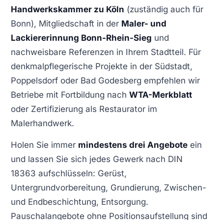
Handwerkskammer zu Köln
(zuständig auch für
Bonn), Mitgliedschaft in der
Maler- und
Lackiererinnung Bonn-Rhein-Sieg
und
nachweisbare Referenzen in Ihrem Stadtteil. Für
denkmalpflegerische Projekte in der Südstadt,
Poppelsdorf oder Bad Godesberg empfehlen wir
Betriebe mit Fortbildung nach
WTA-Merkblatt
oder Zertifizierung als Restaurator im
Malerhandwerk.
Holen Sie immer
mindestens drei Angebote
ein
und lassen Sie sich jedes Gewerk nach DIN
18363 aufschlüsseln: Gerüst,
Untergrundvorbereitung, Grundierung, Zwischen-
und Endbeschichtung, Entsorgung.
Pauschalangebote ohne Positionsaufstellung sind