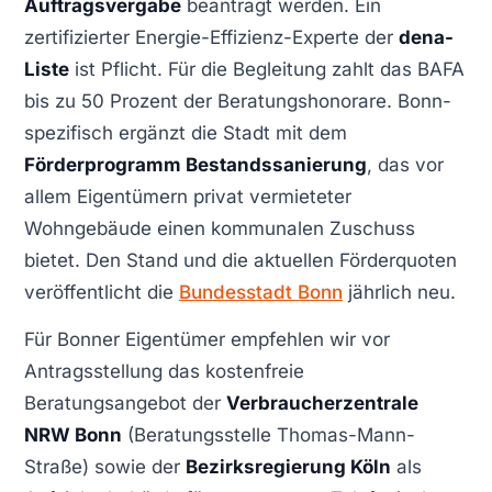
Auftragsvergabe
beantragt werden. Ein
zertifizierter Energie-Effizienz-Experte der
dena-
Liste
ist Pflicht. Für die Begleitung zahlt das BAFA
bis zu 50 Prozent der Beratungshonorare. Bonn-
spezifisch ergänzt die Stadt mit dem
Förderprogramm Bestandssanierung
, das vor
allem Eigentümern privat vermieteter
Wohngebäude einen kommunalen Zuschuss
bietet. Den Stand und die aktuellen Förderquoten
veröffentlicht die
Bundesstadt Bonn
jährlich neu.
Für Bonner Eigentümer empfehlen wir vor
Antragsstellung das kostenfreie
Beratungsangebot der
Verbraucherzentrale
NRW Bonn
(Beratungsstelle Thomas-Mann-
Straße) sowie der
Bezirksregierung Köln
als