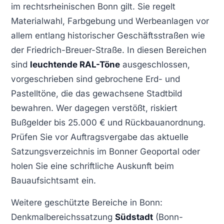
im rechtsrheinischen Bonn gilt. Sie regelt
Materialwahl, Farbgebung und Werbeanlagen vor
allem entlang historischer Geschäftsstraßen wie
der Friedrich-Breuer-Straße. In diesen Bereichen
sind
leuchtende RAL-Töne
ausgeschlossen,
vorgeschrieben sind gebrochene Erd- und
Pastelltöne, die das gewachsene Stadtbild
bewahren. Wer dagegen verstößt, riskiert
Bußgelder bis 25.000 € und Rückbauanordnung.
Prüfen Sie vor Auftragsvergabe das aktuelle
Satzungsverzeichnis im Bonner Geoportal oder
holen Sie eine schriftliche Auskunft beim
Bauaufsichtsamt ein.
Weitere geschützte Bereiche in Bonn:
Denkmalbereichssatzung
Südstadt
(Bonn-