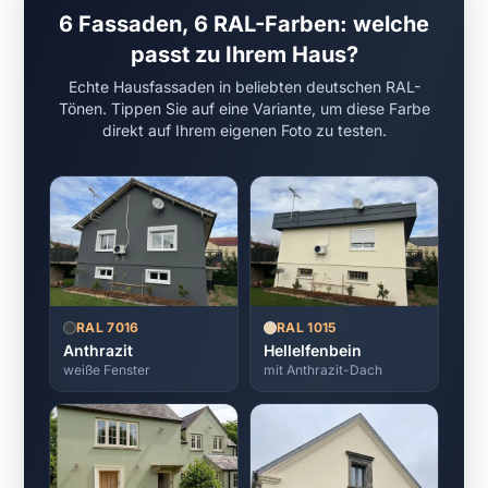
6 Fassaden, 6 RAL-Farben: welche
passt zu Ihrem Haus?
Echte Hausfassaden in beliebten deutschen RAL-
Tönen. Tippen Sie auf eine Variante, um diese Farbe
direkt auf Ihrem eigenen Foto zu testen.
RAL 7016
RAL 1015
Anthrazit
Hellelfenbein
weiße Fenster
mit Anthrazit-Dach