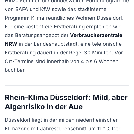
Hinzu kommen die bundesweiten Förderprogramme
von BAFA und KfW sowie das stadtinterne
Programm Klimafreundliches Wohnen Düsseldorf.
Für eine kostenfreie Erstberatung empfehlen wir
das Beratungsangebot der
Verbraucherzentrale
NRW
in der Landeshauptstadt, eine telefonische
Erstberatung dauert in der Regel 30 Minuten, Vor-
Ort-Termine sind innerhalb von 4 bis 6 Wochen
buchbar.
Rhein-Klima Düsseldorf: Mild, aber
Algenrisiko in der Aue
Düsseldorf liegt in der milden niederrheinischen
Klimazone mit Jahresdurchschnitt um 11 °C. Der