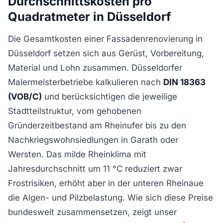
Durchschnittskosten pro
Quadratmeter in Düsseldorf
Die Gesamtkosten einer Fassadenrenovierung in
Düsseldorf setzen sich aus Gerüst, Vorbereitung,
Material und Lohn zusammen. Düsseldorfer
Malermeisterbetriebe kalkulieren nach
DIN 18363
(VOB/C)
und berücksichtigen die jeweilige
Stadtteilstruktur, vom gehobenen
Gründerzeitbestand am Rheinufer bis zu den
Nachkriegswohnsiedlungen in Garath oder
Wersten. Das milde Rheinklima mit
Jahresdurchschnitt um 11 °C reduziert zwar
Frostrisiken, erhöht aber in der unteren Rheinaue
die Algen- und Pilzbelastung. Wie sich diese Preise
bundesweit zusammensetzen, zeigt unser