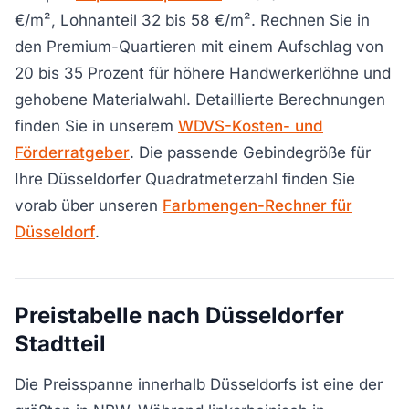
€/m², Lohnanteil 32 bis 58 €/m². Rechnen Sie in
den Premium-Quartieren mit einem Aufschlag von
20 bis 35 Prozent für höhere Handwerkerlöhne und
gehobene Materialwahl. Detaillierte Berechnungen
finden Sie in unserem
WDVS-Kosten- und
Förderratgeber
. Die passende Gebindegröße für
Ihre Düsseldorfer Quadratmeterzahl finden Sie
vorab über unseren
Farbmengen-Rechner für
Düsseldorf
.
Preistabelle nach Düsseldorfer
Stadtteil
Die Preisspanne innerhalb Düsseldorfs ist eine der