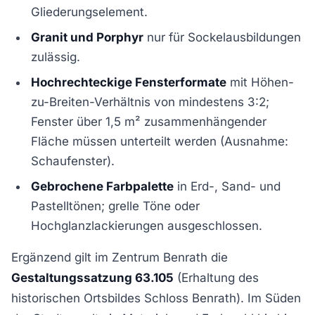
Gliederungselement.
Granit und Porphyr
nur für Sockelausbildungen
zulässig.
Hochrechteckige Fensterformate
mit Höhen-
zu-Breiten-Verhältnis von mindestens 3:2;
Fenster über 1,5 m² zusammenhängender
Fläche müssen unterteilt werden (Ausnahme:
Schaufenster).
Gebrochene Farbpalette
in Erd-, Sand- und
Pastelltönen; grelle Töne oder
Hochglanzlackierungen ausgeschlossen.
Ergänzend gilt im Zentrum Benrath die
Gestaltungssatzung 63.105
(Erhaltung des
historischen Ortsbildes Schloss Benrath). Im Süden