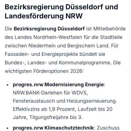
Bezirksregierung Düsseldorf und
Landesförderung NRW
Die
Bezirksregierung Düsseldorf
ist Mittelbehörde
des Landes Nordrhein-Westfalen für die Stadtteile
zwischen Niederrhein und Bergischem Land. Für
Fassaden- und Energieprojekte bündelt sie
Bundes-, Landes- und Kommunalprogramme. Die
wichtigsten Förderoptionen 2026:
progres.nrw Modernisierung Energie
:
NRW.BANK-Darlehen für WDVS,
Fensteraustausch und Heizungserneuerung.
Effektivzins ab 1,9 Prozent, Laufzeit bis 20
Jahre, Tilgungsfreijahre bis 3.
progres.nrw Klimaschutztechnik
: Zuschuss