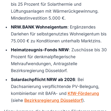
bis 25 Prozent für Solarthermie und
Lüftungsanlagen mit Wärmerückgewinnung.
Mindestinvestition 5.000 €.
NRW.BANK Wohneigentum
: Ergänzendes
Darlehen für selbstgenutztes Wohneigentum bis
75.000 € zu Konditionen unterhalb Marktzins.
Heimatzeugnis-Fonds NRW
: Zuschüsse bis 30
Prozent für denkmalpflegerische
Mehraufwendungen, Antragstelle
Bezirksregierung Düsseldorf.
Solardachpflicht NRW ab 2026
: Bei
Dachsanierung verpflichtende PV-Belegung,
kombinierbar mit BAFA- und
KfW-Förderung
(siehe
Bezirksregierung Düsseldorf
).