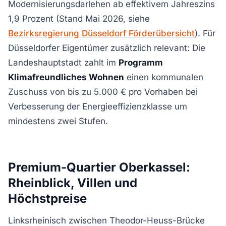
Modernisierungsdarlehen ab effektivem Jahreszins
1,9 Prozent (Stand Mai 2026, siehe
Bezirksregierung Düsseldorf Förderübersicht
). Für
Düsseldorfer Eigentümer zusätzlich relevant: Die
Landeshauptstadt zahlt im
Programm
Klimafreundliches Wohnen
einen kommunalen
Zuschuss von bis zu 5.000 € pro Vorhaben bei
Verbesserung der Energieeffizienzklasse um
mindestens zwei Stufen.
Premium-Quartier Oberkassel:
Rheinblick, Villen und
Höchstpreise
Linksrheinisch zwischen Theodor-Heuss-Brücke