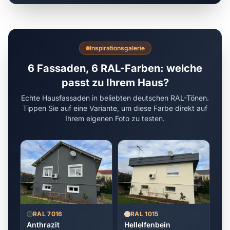
Inspirationsgalerie
6 Fassaden, 6 RAL-Farben: welche
passt zu Ihrem Haus?
Echte Hausfassaden in beliebten deutschen RAL-Tönen.
Tippen Sie auf eine Variante, um diese Farbe direkt auf
Ihrem eigenen Foto zu testen.
RAL 7016
RAL 1015
Anthrazit
Hellelfenbein