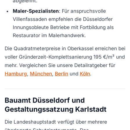
abgelehnt.
Maler-Spezialisten
: Für anspruchsvolle
Villenfassaden empfehlen die Düsseldorfer
Innungsobleute Betriebe mit Fortbildung als
Restaurator im Malerhandwerk.
Die Quadratmeterpreise in Oberkassel erreichen bei
voller Gründerzeit-Komplettsanierung 195 €/m² und
mehr. Vergleichen Sie unsere Detailratgeber für
Hamburg
,
München
,
Berlin
und
Köln
.
Bauamt Düsseldorf und
Gestaltungssatzung Karlstadt
Die Landeshauptstadt verfügt über mehrere