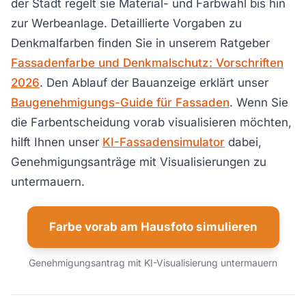
der Stadt regelt sie Material- und Farbwahl bis hin
zur Werbeanlage. Detaillierte Vorgaben zu
Denkmalfarben finden Sie in unserem Ratgeber
Fassadenfarbe und Denkmalschutz: Vorschriften
2026
. Den Ablauf der Bauanzeige erklärt unser
Baugenehmigungs-Guide für Fassaden
. Wenn Sie
die Farbentscheidung vorab visualisieren möchten,
hilft Ihnen unser
KI-Fassadensimulator
dabei,
Genehmigungsanträge mit Visualisierungen zu
untermauern.
Farbe vorab am Hausfoto simulieren
Genehmigungsantrag mit KI-Visualisierung untermauern