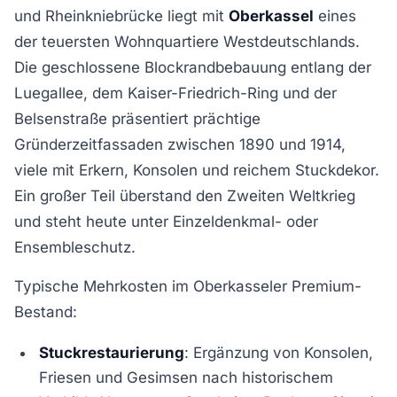
und Rheinkniebrücke liegt mit
Oberkassel
eines
der teuersten Wohnquartiere Westdeutschlands.
Die geschlossene Blockrandbebauung entlang der
Luegallee, dem Kaiser-Friedrich-Ring und der
Belsenstraße präsentiert prächtige
Gründerzeitfassaden zwischen 1890 und 1914,
viele mit Erkern, Konsolen und reichem Stuckdekor.
Ein großer Teil überstand den Zweiten Weltkrieg
und steht heute unter Einzeldenkmal- oder
Ensembleschutz.
Typische Mehrkosten im Oberkasseler Premium-
Bestand:
Stuckrestaurierung
: Ergänzung von Konsolen,
Friesen und Gesimsen nach historischem