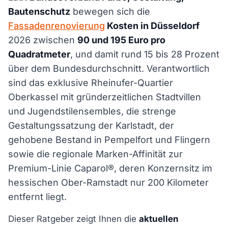
Bautenschutz
bewegen sich die
Fassadenrenovierung
Kosten in Düsseldorf
2026 zwischen
90 und 195 Euro pro
Quadratmeter
, und damit rund 15 bis 28 Prozent
über dem Bundesdurchschnitt. Verantwortlich
sind das exklusive Rheinufer-Quartier
Oberkassel mit gründerzeitlichen Stadtvillen
und Jugendstilensembles, die strenge
Gestaltungssatzung der Karlstadt, der
gehobene Bestand in Pempelfort und Flingern
sowie die regionale Marken-Affinität zur
Premium-Linie Caparol®, deren Konzernsitz im
hessischen Ober-Ramstadt nur 200 Kilometer
entfernt liegt.
Dieser Ratgeber zeigt Ihnen die
aktuellen