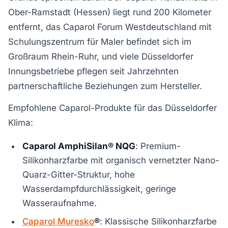
Ober-Ramstadt (Hessen) liegt rund 200 Kilometer
entfernt, das Caparol Forum Westdeutschland mit
Schulungszentrum für Maler befindet sich im
Großraum Rhein-Ruhr, und viele Düsseldorfer
Innungsbetriebe pflegen seit Jahrzehnten
partnerschaftliche Beziehungen zum Hersteller.
Empfohlene Caparol-Produkte für das Düsseldorfer
Klima:
Caparol AmphiSilan® NQG
: Premium-
Silikonharzfarbe mit organisch vernetzter Nano-
Quarz-Gitter-Struktur, hohe
Wasserdampfdurchlässigkeit, geringe
Wasseraufnahme.
Caparol Muresko
®
: Klassische Silikonharzfarbe