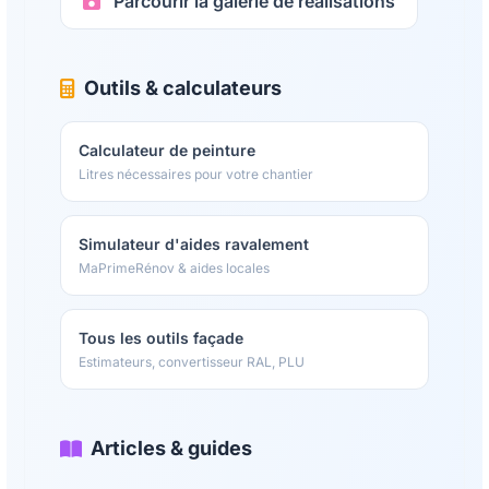
Parcourir la galerie de réalisations
Outils & calculateurs
Calculateur de peinture
Litres nécessaires pour votre chantier
Simulateur d'aides ravalement
MaPrimeRénov & aides locales
Tous les outils façade
Estimateurs, convertisseur RAL, PLU
Articles & guides