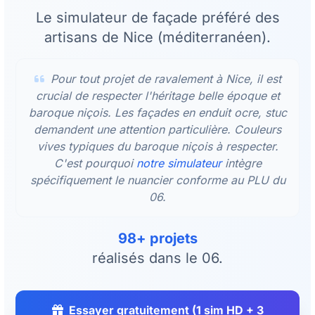
Le simulateur de façade préféré des
artisans de Nice (méditerranéen).
Pour tout projet de ravalement à Nice, il est
crucial de respecter l'héritage belle époque et
baroque niçois. Les façades en enduit ocre, stuc
demandent une attention particulière. Couleurs
vives typiques du baroque niçois à respecter.
C'est pourquoi
notre simulateur
intègre
spécifiquement le nuancier conforme au PLU du
06.
98+ projets
réalisés dans le 06.
Essayer gratuitement (1 sim HD + 3