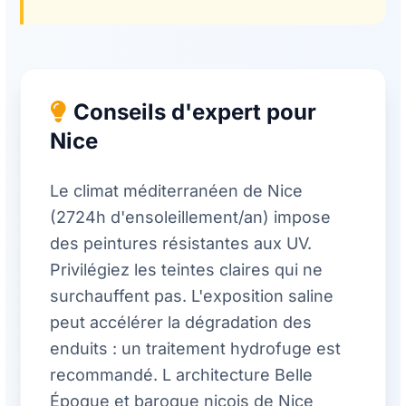
Conseils d'expert pour
Nice
Le climat méditerranéen de Nice
(2724h d'ensoleillement/an) impose
des peintures résistantes aux UV.
Privilégiez les teintes claires qui ne
surchauffent pas. L'exposition saline
peut accélérer la dégradation des
enduits : un traitement hydrofuge est
recommandé. L architecture Belle
Époque et baroque niçois de Nice