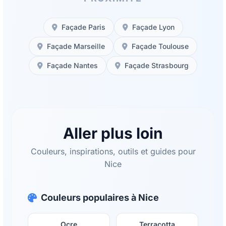
Façade Paris
Façade Lyon
Façade Marseille
Façade Toulouse
Façade Nantes
Façade Strasbourg
Aller plus loin
Couleurs, inspirations, outils et guides pour
Nice
Couleurs populaires à Nice
Ocre
Terracotta