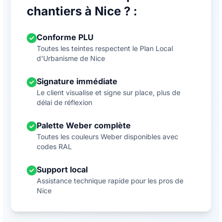
chantiers à Nice ? :
Conforme PLU
Toutes les teintes respectent le Plan Local
d'Urbanisme de Nice
Signature immédiate
Le client visualise et signe sur place, plus de
délai de réflexion
Palette Weber complète
Toutes les couleurs Weber disponibles avec
codes RAL
Support local
Assistance technique rapide pour les pros de
Nice