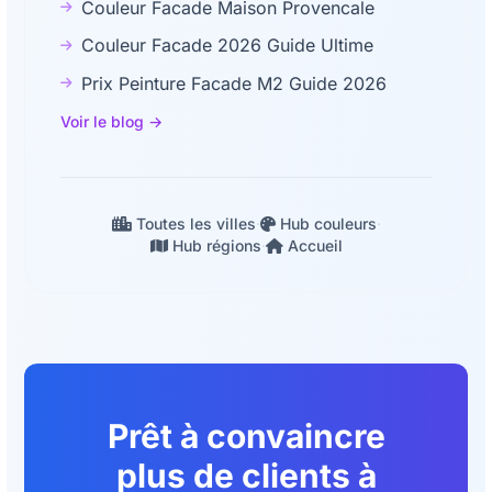
Couleur Facade Maison Provencale
Couleur Facade 2026 Guide Ultime
Prix Peinture Facade M2 Guide 2026
Voir le blog →
Toutes les villes
·
Hub couleurs
·
Hub régions
·
Accueil
Prêt à convaincre
plus de clients à