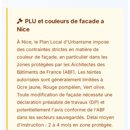
PLU et couleurs de facade a
Nice
À Nice, le Plan Local d'Urbanisme impose
des contraintes strictes en matière de
couleur de façade, en particulier dans les
zones protégées par les Architectes des
Bâtiments de France (ABF). Les teintes
autorisées sont généralement limitées à
Ocre jaune, Rouge pompéien, Vert olive.
Toute modification de façade nécessite une
déclaration préalable de travaux (DP) et
potentiellement l'avis conforme de l'ABF
dans les secteurs sauvegardés. Délai moyen
d'instruction : 2 à 4 mois en zone protégée.