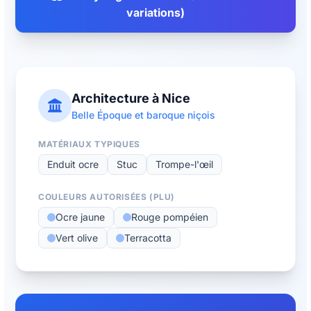
variations)
Architecture à Nice
Belle Époque et baroque niçois
MATÉRIAUX TYPIQUES
Enduit ocre
Stuc
Trompe-l'œil
COULEURS AUTORISÉES (PLU)
Ocre jaune
Rouge pompéien
Vert olive
Terracotta