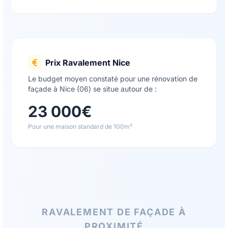
Prix Ravalement Nice
Le budget moyen constaté pour une rénovation de
façade à Nice (06) se situe autour de :
23 000€
Pour une maison standard de 100m²
RAVALEMENT DE FAÇADE À
PROXIMITÉ