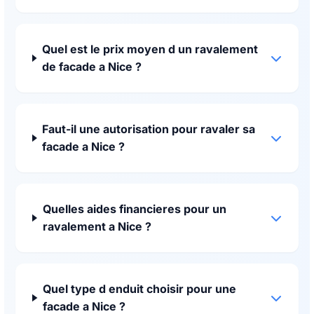
Quel est le prix moyen d un ravalement
de facade a Nice ?
Faut-il une autorisation pour ravaler sa
facade a Nice ?
Quelles aides financieres pour un
ravalement a Nice ?
Quel type d enduit choisir pour une
facade a Nice ?