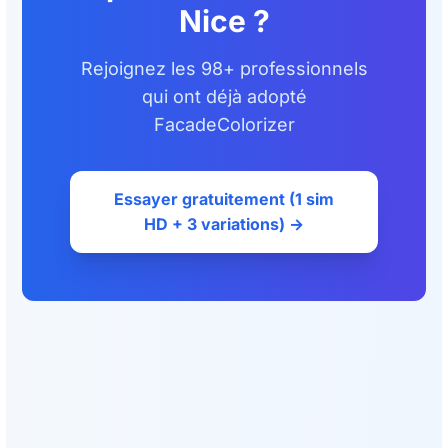
Nice ?
Rejoignez les 98+ professionnels
qui ont déjà adopté
FacadeColorizer
Essayer gratuitement (1 sim
HD + 3 variations) →