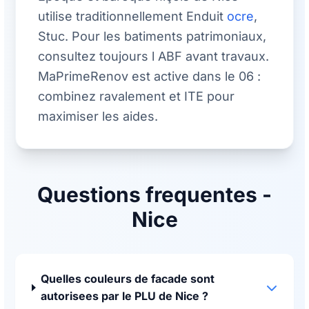
utilise traditionnellement Enduit
ocre
,
Stuc. Pour les batiments patrimoniaux,
consultez toujours l ABF avant travaux.
MaPrimeRenov est active dans le 06 :
combinez ravalement et ITE pour
maximiser les aides.
Questions frequentes -
Nice
Quelles couleurs de facade sont
autorisees par le PLU de Nice ?