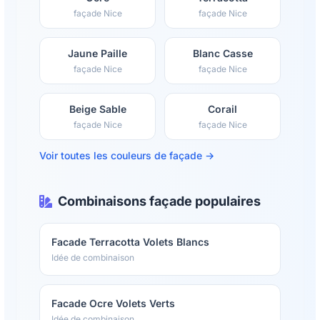
façade Nice
façade Nice
Jaune Paille
Blanc Casse
façade Nice
façade Nice
Beige Sable
Corail
façade Nice
façade Nice
Voir toutes les couleurs de façade →
Combinaisons façade populaires
Facade Terracotta Volets Blancs
Idée de combinaison
Facade Ocre Volets Verts
Idée de combinaison