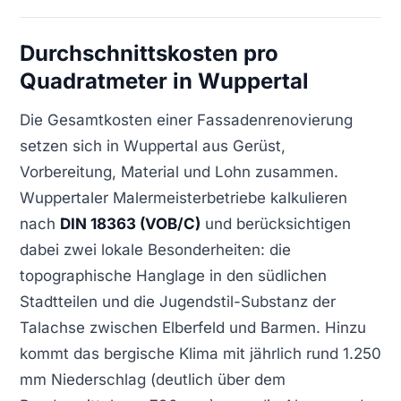
Durchschnittskosten pro
Quadratmeter in Wuppertal
Die Gesamtkosten einer Fassadenrenovierung
setzen sich in Wuppertal aus Gerüst,
Vorbereitung, Material und Lohn zusammen.
Wuppertaler Malermeisterbetriebe kalkulieren
nach
DIN 18363 (VOB/C)
und berücksichtigen
dabei zwei lokale Besonderheiten: die
topographische Hanglage in den südlichen
Stadtteilen und die Jugendstil-Substanz der
Talachse zwischen Elberfeld und Barmen. Hinzu
kommt das bergische Klima mit jährlich rund 1.250
mm Niederschlag (deutlich über dem