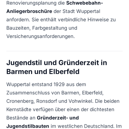
Renovierungsplanung die
Schwebebahn-
Anliegerbroschüre
der Stadt Wuppertal
anfordern. Sie enthält verbindliche Hinweise zu
Bauzeiten, Farbgestaltung und
Versicherungsanforderungen.
Jugendstil und Gründerzeit in
Barmen und Elberfeld
Wuppertal entstand 1929 aus dem
Zusammenschluss von Barmen, Elberfeld,
Cronenberg, Ronsdorf und Vohwinkel. Die beiden
Kernstädte verfügen über einen der dichtesten
Bestände an
Gründerzeit- und
Jugendstilbauten
im westlichen Deutschland. Im