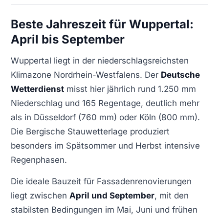
Beste Jahreszeit für Wuppertal:
April bis September
Wuppertal liegt in der niederschlagsreichsten
Klimazone Nordrhein-Westfalens. Der
Deutsche
Wetterdienst
misst hier jährlich rund 1.250 mm
Niederschlag und 165 Regentage, deutlich mehr
als in Düsseldorf (760 mm) oder Köln (800 mm).
Die Bergische Stauwetterlage produziert
besonders im Spätsommer und Herbst intensive
Regenphasen.
Die ideale Bauzeit für Fassadenrenovierungen
liegt zwischen
April und September
, mit den
stabilsten Bedingungen im Mai, Juni und frühen