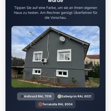
würde
Tippen Sie auf eine Farbe, um sie an Ihrem eigenen
Haus zu testen. Am Rechner genügt Überfahren für
die Vorschau.
Anthrazit RAL 7016
Salbeigrün RAL 6021
Terrakotta RAL 8004