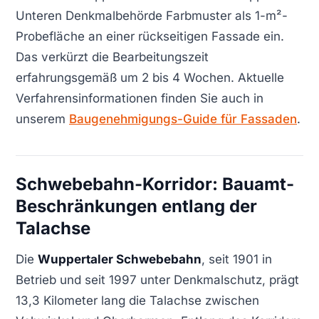
Unteren Denkmalbehörde Farbmuster als 1-m²-
Probefläche an einer rückseitigen Fassade ein.
Das verkürzt die Bearbeitungszeit
erfahrungsgemäß um 2 bis 4 Wochen. Aktuelle
Verfahrensinformationen finden Sie auch in
unserem
Baugenehmigungs-Guide für Fassaden
.
Schwebebahn-Korridor: Bauamt-
Beschränkungen entlang der
Talachse
Die
Wuppertaler Schwebebahn
, seit 1901 in
Betrieb und seit 1997 unter Denkmalschutz, prägt
13,3 Kilometer lang die Talachse zwischen