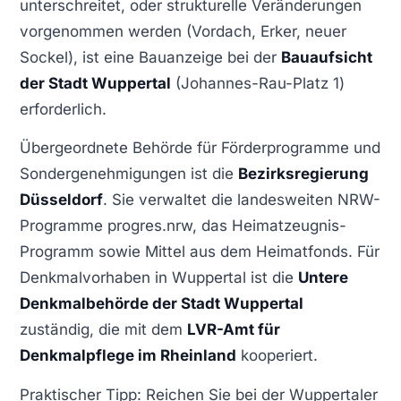
unterschreitet, oder strukturelle Veränderungen
vorgenommen werden (Vordach, Erker, neuer
Sockel), ist eine Bauanzeige bei der
Bauaufsicht
der Stadt Wuppertal
(Johannes-Rau-Platz 1)
erforderlich.
Übergeordnete Behörde für Förderprogramme und
Sondergenehmigungen ist die
Bezirksregierung
Düsseldorf
. Sie verwaltet die landesweiten NRW-
Programme progres.nrw, das Heimatzeugnis-
Programm sowie Mittel aus dem Heimatfonds. Für
Denkmalvorhaben in Wuppertal ist die
Untere
Denkmalbehörde der Stadt Wuppertal
zuständig, die mit dem
LVR-Amt für
Denkmalpflege im Rheinland
kooperiert.
Praktischer Tipp: Reichen Sie bei der Wuppertaler