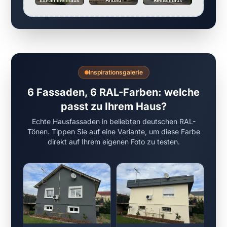
Inspirationsgalerie
6 Fassaden, 6 RAL-Farben: welche
passt zu Ihrem Haus?
Echte Hausfassaden in beliebten deutschen RAL-
Tönen. Tippen Sie auf eine Variante, um diese Farbe
direkt auf Ihrem eigenen Foto zu testen.