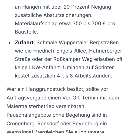
an Hängen mit über 20 Prozent Neigung
zusätzliche Absturzsicherungen.
Materialaufschlag etwa 350 bis 700 € pro
Baustelle.
Zufahrt
: Schmale Wuppertaler Bergstraßen
wie die Friedrich-Engels-Allee, Hahnerberger
Straße oder der Roßkamper Weg erlauben oft
keine LKW-Anfahrt. Umladen auf Sprinter
kostet zusätzlich 4 bis 8 Arbeitsstunden.
Wer ein Hanggrundstück besitzt, sollte vor
Auftragsvergabe einen Vor-Ort-Termin mit dem
Malermeisterbetrieb vereinbaren.
Pauschalangebote ohne Begehung sind in
Cronenberg, Ronsdorf oder Beyenburg ein
Warnsignal. Vergleichen Sie auch unsere