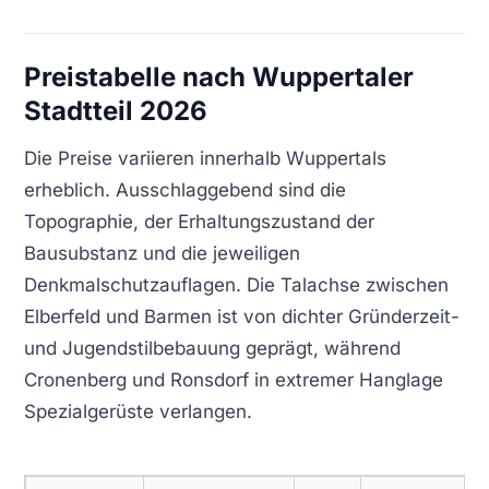
Preistabelle nach Wuppertaler
Stadtteil 2026
Die Preise variieren innerhalb Wuppertals
erheblich. Ausschlaggebend sind die
Topographie, der Erhaltungszustand der
Bausubstanz und die jeweiligen
Denkmalschutzauflagen. Die Talachse zwischen
Elberfeld und Barmen ist von dichter Gründerzeit-
und Jugendstilbebauung geprägt, während
Cronenberg und Ronsdorf in extremer Hanglage
Spezialgerüste verlangen.