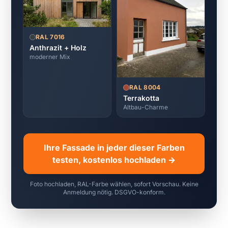
RAL 7016
Anthrazit + Holz
moderner Mix
RAL 8004
Terrakotta
Altbau-Charme
Ihre Fassade in jeder dieser Farben
testen, kostenlos hochladen →
Foto hochladen, RAL-Farbe wählen, sofort Vorschau. Keine
Anmeldung nötig. DSGVO-konform.