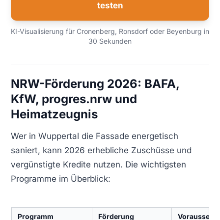
testen
KI-Visualisierung für Cronenberg, Ronsdorf oder Beyenburg in
30 Sekunden
NRW-Förderung 2026: BAFA,
KfW, progres.nrw und
Heimatzeugnis
Wer in Wuppertal die Fassade energetisch
saniert, kann 2026 erhebliche Zuschüsse und
vergünstigte Kredite nutzen. Die wichtigsten
Programme im Überblick:
Programm
Förderung
Voraussetz