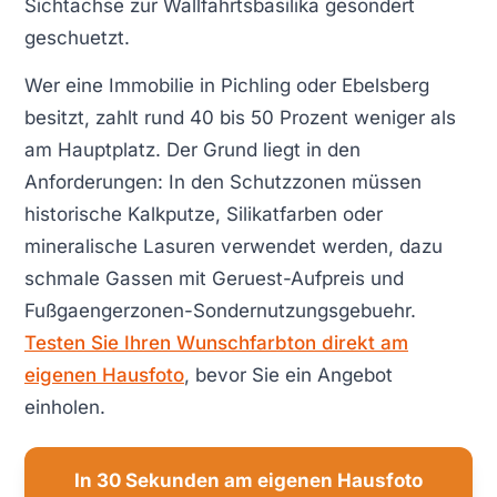
Sichtachse zur Wallfahrtsbasilika gesondert
geschuetzt.
Wer eine Immobilie in Pichling oder Ebelsberg
besitzt, zahlt rund 40 bis 50 Prozent weniger als
am Hauptplatz. Der Grund liegt in den
Anforderungen: In den Schutzzonen müssen
historische Kalkputze, Silikatfarben oder
mineralische Lasuren verwendet werden, dazu
schmale Gassen mit Geruest-Aufpreis und
Fußgaengerzonen-Sondernutzungsgebuehr.
Testen Sie Ihren Wunschfarbton direkt am
eigenen Hausfoto
, bevor Sie ein Angebot
einholen.
In 30 Sekunden am eigenen Hausfoto