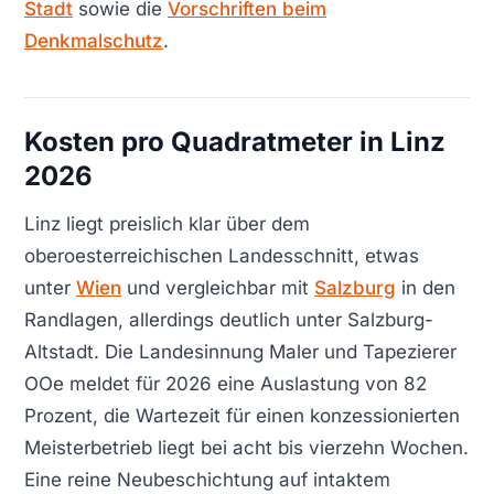
Stadt
sowie die
Vorschriften beim
Denkmalschutz
.
Kosten pro Quadratmeter in Linz
2026
Linz liegt preislich klar über dem
oberoesterreichischen Landesschnitt, etwas
unter
Wien
und vergleichbar mit
Salzburg
in den
Randlagen, allerdings deutlich unter Salzburg-
Altstadt. Die Landesinnung Maler und Tapezierer
OOe meldet für 2026 eine Auslastung von 82
Prozent, die Wartezeit für einen konzessionierten
Meisterbetrieb liegt bei acht bis vierzehn Wochen.
Eine reine Neubeschichtung auf intaktem