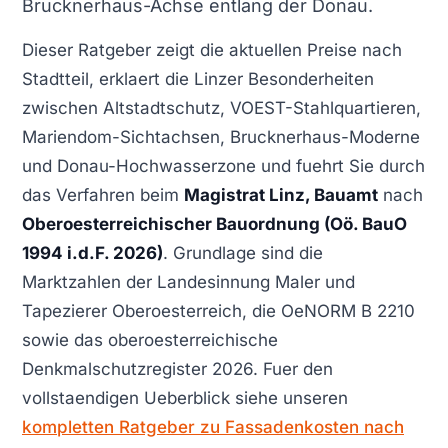
Brucknerhaus-Achse entlang der Donau.
Dieser Ratgeber zeigt die aktuellen Preise nach
Stadtteil, erklaert die Linzer Besonderheiten
zwischen Altstadtschutz, VOEST-Stahlquartieren,
Mariendom-Sichtachsen, Brucknerhaus-Moderne
und Donau-Hochwasserzone und fuehrt Sie durch
das Verfahren beim
Magistrat Linz, Bauamt
nach
Oberoesterreichischer Bauordnung (Oö. BauO
1994 i.d.F. 2026)
. Grundlage sind die
Marktzahlen der Landesinnung Maler und
Tapezierer Oberoesterreich, die OeNORM B 2210
sowie das oberoesterreichische
Denkmalschutzregister 2026. Fuer den
vollstaendigen Ueberblick siehe unseren
kompletten Ratgeber zu Fassadenkosten nach