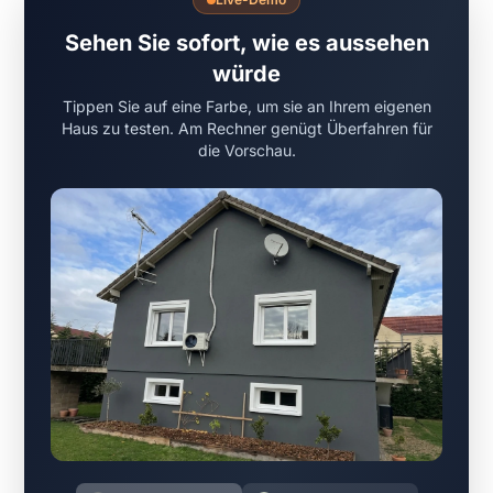
Sehen Sie sofort, wie es aussehen
würde
Tippen Sie auf eine Farbe, um sie an Ihrem eigenen
Haus zu testen. Am Rechner genügt Überfahren für
die Vorschau.