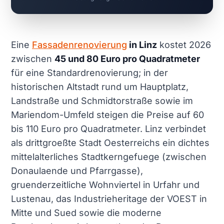
Eine
Fassadenrenovierung
in Linz
kostet 2026
zwischen
45 und 80 Euro pro Quadratmeter
für eine Standardrenovierung; in der
historischen Altstadt rund um Hauptplatz,
Landstraße und Schmidtorstraße sowie im
Mariendom-Umfeld steigen die Preise auf 60
bis 110 Euro pro Quadratmeter. Linz verbindet
als drittgroeßte Stadt Oesterreichs ein dichtes
mittelalterliches Stadtkerngefuege (zwischen
Donaulaende und Pfarrgasse),
gruenderzeitliche Wohnviertel in Urfahr und
Lustenau, das Industrieheritage der VOEST in
Mitte und Sued sowie die moderne