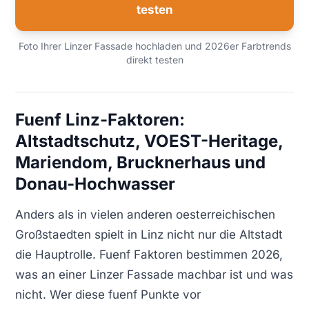
testen
Foto Ihrer Linzer Fassade hochladen und 2026er Farbtrends
direkt testen
Fuenf Linz-Faktoren:
Altstadtschutz, VOEST-Heritage,
Mariendom, Brucknerhaus und
Donau-Hochwasser
Anders als in vielen anderen oesterreichischen
Großstaedten spielt in Linz nicht nur die Altstadt
die Hauptrolle. Fuenf Faktoren bestimmen 2026,
was an einer Linzer Fassade machbar ist und was
nicht. Wer diese fuenf Punkte vor