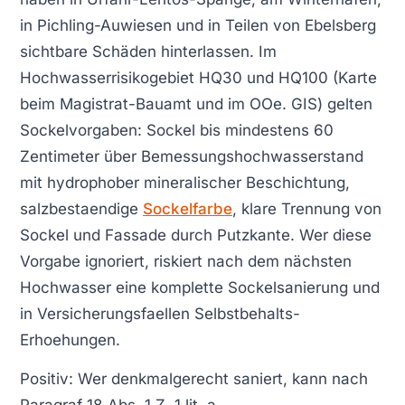
in Pichling-Auwiesen und in Teilen von Ebelsberg
sichtbare Schäden hinterlassen. Im
Hochwasserrisikogebiet HQ30 und HQ100 (Karte
beim Magistrat-Bauamt und im OOe. GIS) gelten
Sockelvorgaben: Sockel bis mindestens 60
Zentimeter über Bemessungshochwasserstand
mit hydrophober mineralischer Beschichtung,
salzbestaendige
Sockelfarbe
, klare Trennung von
Sockel und Fassade durch Putzkante. Wer diese
Vorgabe ignoriert, riskiert nach dem nächsten
Hochwasser eine komplette Sockelsanierung und
in Versicherungsfaellen Selbstbehalts-
Erhoehungen.
Positiv: Wer denkmalgerecht saniert, kann nach