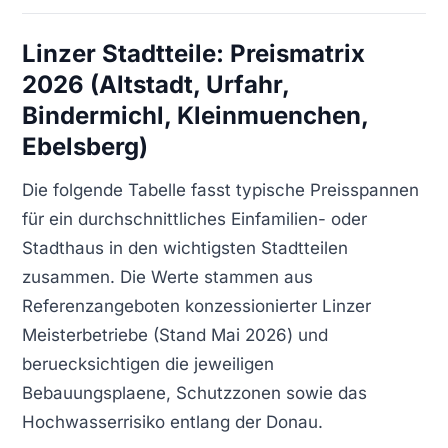
Linzer Stadtteile: Preismatrix
2026 (Altstadt, Urfahr,
Bindermichl, Kleinmuenchen,
Ebelsberg)
Die folgende Tabelle fasst typische Preisspannen
für ein durchschnittliches Einfamilien- oder
Stadthaus in den wichtigsten Stadtteilen
zusammen. Die Werte stammen aus
Referenzangeboten konzessionierter Linzer
Meisterbetriebe (Stand Mai 2026) und
beruecksichtigen die jeweiligen
Bebauungsplaene, Schutzzonen sowie das
Hochwasserrisiko entlang der Donau.