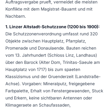
Auftragsvergabe prueft, vermeidet die meisten
Konflikte mit dem Magistrat-Bauamt und mit
Nachbarn.
1. Linzer Altstadt-Schutzzone (1200 bis 1900):
Die Schutzzonenverordnung umfasst rund 320
Objekte zwischen Hauptplatz, Pfarrplatz,
Promenade und Donaulaende. Bauten reichen
vom 13. Jahrhundert (Schloss Linz, Landhaus)
über den Barock (Alter Dom, Trinitas-Saeule am
Hauptplatz von 1717) bis zum spaeten
Klassizismus und der Gruenderzeit (Landstraße-
Achse). Vorgaben: Mineralputz, freigegebene
Farbpalette, Erhalt von Fenstergewaenden, Stuck
und Erkern, keine sichtbaren Antennen oder
Klimageraete an Schaufassaden,