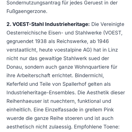
Sondernutzungsantrag für jedes Geruest in der
Fußgaengerzone.
2. VOEST-Stahl Industrieheritage:
Die Vereinigte
Oesterreichische Eisen- und Stahlwerke (VOEST,
gegruendet 1938 als Reichswerke, ab 1946
verstaatlicht, heute voestalpine AG) hat in Linz
nicht nur das gewaltige Stahlwerk sued der
Donau, sondern auch ganze Wohnquartiere für
ihre Arbeiterschaft errichtet. Bindermichl,
Keferfeld und Teile von Spallerhof gelten als
Industrieheritage-Ensembles. Die Aesthetik dieser
Reihenhaeuser ist nuechtern, funktional und
einheitlich. Eine Einzelfassade in grellem Pink
wuerde die ganze Reihe stoeren und ist auch
aesthetisch nicht zulaessig. Empfohlene Toene: