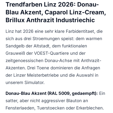
Trendfarben Linz 2026: Donau-
Blau Akzent, Caparol Linz-Cream,
Brillux Anthrazit Industriechic
Linz hat 2026 eine sehr klare Farbidentitaet, die
sich aus drei Stroemungen speist: dem warmen
Sandgelb der Altstadt, dem funktionalen
Grauweiß der VOEST-Quartiere und der
zeitgenoessischen Donau-Achse mit Anthrazit-
Akzenten. Drei Toene dominieren die Anfragen
der Linzer Meisterbetriebe und die Auswahl in
unserem Simulator.
Donau-Blau Akzent (RAL 5009, gedaempft):
Ein
satter, aber nicht aggressiver Blauton an
Fensterlaeden, Tuerstoecken oder Erkerblechen.