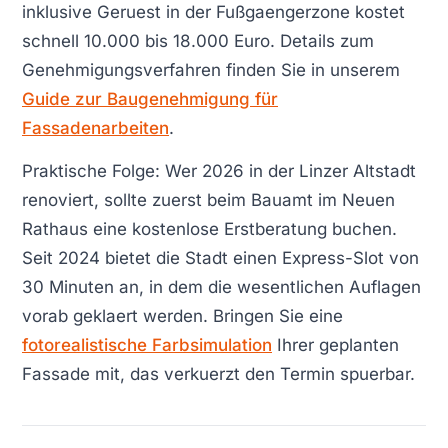
inklusive Geruest in der Fußgaengerzone kostet
schnell 10.000 bis 18.000 Euro. Details zum
Genehmigungsverfahren finden Sie in unserem
Guide zur Baugenehmigung für
Fassadenarbeiten
.
Praktische Folge: Wer 2026 in der Linzer Altstadt
renoviert, sollte zuerst beim Bauamt im Neuen
Rathaus eine kostenlose Erstberatung buchen.
Seit 2024 bietet die Stadt einen Express-Slot von
30 Minuten an, in dem die wesentlichen Auflagen
vorab geklaert werden. Bringen Sie eine
fotorealistische Farbsimulation
Ihrer geplanten
Fassade mit, das verkuerzt den Termin spuerbar.