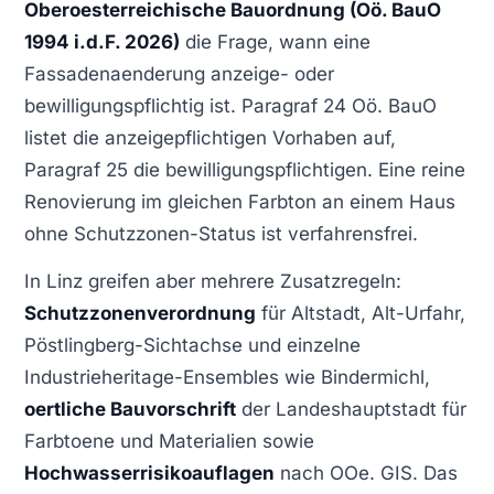
Oberoesterreichische Bauordnung (Oö. BauO
1994 i.d.F. 2026)
die Frage, wann eine
Fassadenaenderung anzeige- oder
bewilligungspflichtig ist. Paragraf 24 Oö. BauO
listet die anzeigepflichtigen Vorhaben auf,
Paragraf 25 die bewilligungspflichtigen. Eine reine
Renovierung im gleichen Farbton an einem Haus
ohne Schutzzonen-Status ist verfahrensfrei.
In Linz greifen aber mehrere Zusatzregeln:
Schutzzonenverordnung
für Altstadt, Alt-Urfahr,
Pöstlingberg-Sichtachse und einzelne
Industrieheritage-Ensembles wie Bindermichl,
oertliche Bauvorschrift
der Landeshauptstadt für
Farbtoene und Materialien sowie
Hochwasserrisikoauflagen
nach OOe. GIS. Das