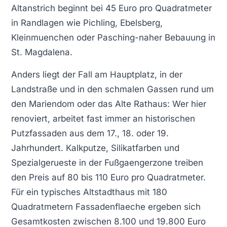
Altanstrich beginnt bei 45 Euro pro Quadratmeter
in Randlagen wie Pichling, Ebelsberg,
Kleinmuenchen oder Pasching-naher Bebauung in
St. Magdalena.
Anders liegt der Fall am Hauptplatz, in der
Landstraße und in den schmalen Gassen rund um
den Mariendom oder das Alte Rathaus: Wer hier
renoviert, arbeitet fast immer an historischen
Putzfassaden aus dem 17., 18. oder 19.
Jahrhundert. Kalkputze, Silikatfarben und
Spezialgerueste in der Fußgaengerzone treiben
den Preis auf 80 bis 110 Euro pro Quadratmeter.
Für ein typisches Altstadthaus mit 180
Quadratmetern Fassadenflaeche ergeben sich
Gesamtkosten zwischen 8.100 und 19.800 Euro