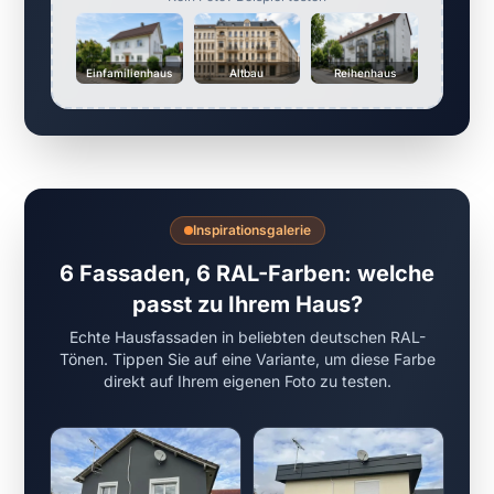
Einfamilienhaus
Altbau
Reihenhaus
Inspirationsgalerie
6 Fassaden, 6 RAL-Farben: welche
passt zu Ihrem Haus?
Echte Hausfassaden in beliebten deutschen RAL-
Tönen. Tippen Sie auf eine Variante, um diese Farbe
direkt auf Ihrem eigenen Foto zu testen.