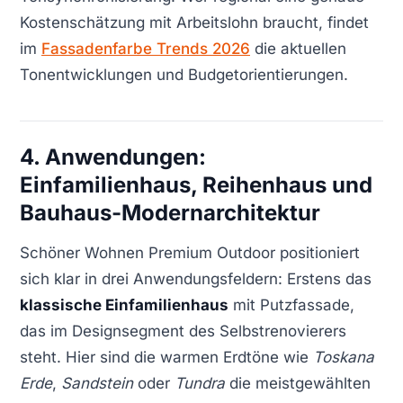
Kostenschätzung mit Arbeitslohn braucht, findet
im
Fassadenfarbe Trends 2026
die aktuellen
Tonentwicklungen und Budgetorientierungen.
4. Anwendungen:
Einfamilienhaus, Reihenhaus und
Bauhaus-Modernarchitektur
Schöner Wohnen Premium Outdoor positioniert
sich klar in drei Anwendungsfeldern: Erstens das
klassische Einfamilienhaus
mit Putzfassade,
das im Designsegment des Selbstrenovierers
steht. Hier sind die warmen Erdtöne wie
Toskana
Erde
,
Sandstein
oder
Tundra
die meistgewählten