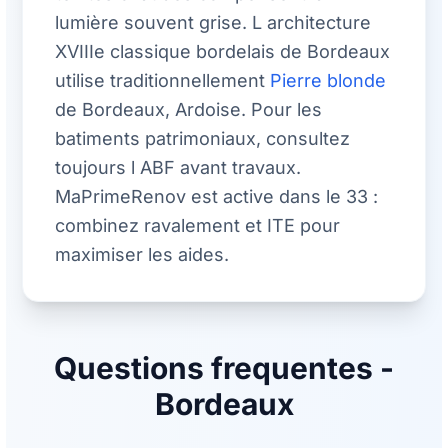
lumière souvent grise. L architecture
XVIIIe classique bordelais de Bordeaux
utilise traditionnellement
Pierre blonde
de Bordeaux, Ardoise. Pour les
batiments patrimoniaux, consultez
toujours l ABF avant travaux.
MaPrimeRenov est active dans le 33 :
combinez ravalement et ITE pour
maximiser les aides.
Questions frequentes -
Bordeaux