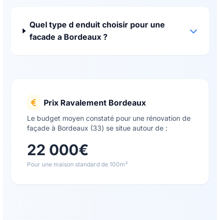
Quel type d enduit choisir pour une
facade a Bordeaux ?
Prix Ravalement Bordeaux
Le budget moyen constaté pour une rénovation de
façade à Bordeaux (33) se situe autour de :
22 000€
Pour une maison standard de 100m²