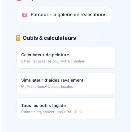
Parcourir la galerie de réalisations
Outils & calculateurs
Calculateur de peinture
Litres nécessaires pour votre chantier
Simulateur d'aides ravalement
MaPrimeRénov & aides locales
Tous les outils façade
Estimateurs, convertisseur RAL, PLU