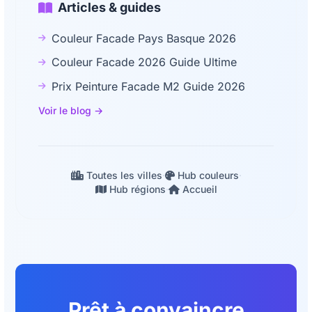
Articles & guides
Couleur Facade Pays Basque 2026
Couleur Facade 2026 Guide Ultime
Prix Peinture Facade M2 Guide 2026
Voir le blog →
Toutes les villes
·
Hub couleurs
·
Hub régions
·
Accueil
Prêt à convaincre