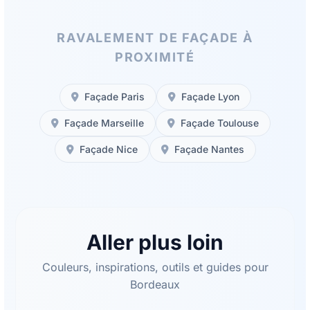
RAVALEMENT DE FAÇADE À
PROXIMITÉ
Façade Paris
Façade Lyon
Façade Marseille
Façade Toulouse
Façade Nice
Façade Nantes
Aller plus loin
Couleurs, inspirations, outils et guides pour
Bordeaux