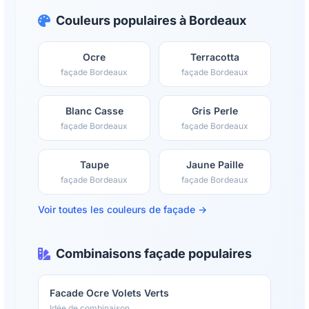
Couleurs populaires à Bordeaux
Ocre
Terracotta
façade Bordeaux
façade Bordeaux
Blanc Casse
Gris Perle
façade Bordeaux
façade Bordeaux
Taupe
Jaune Paille
façade Bordeaux
façade Bordeaux
Voir toutes les couleurs de façade →
Combinaisons façade populaires
Facade Ocre Volets Verts
Idée de combinaison