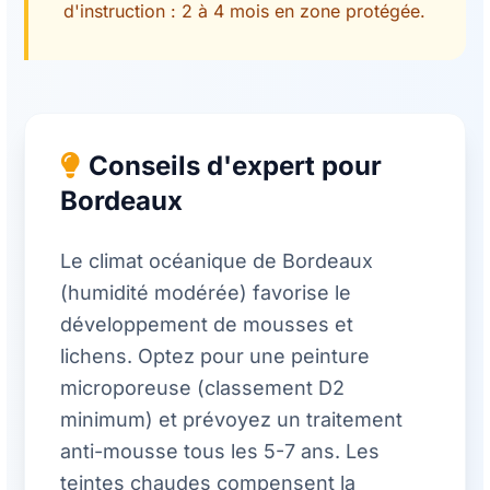
d'instruction : 2 à 4 mois en zone protégée.
Conseils d'expert pour
Bordeaux
Le climat océanique de Bordeaux
(humidité modérée) favorise le
développement de mousses et
lichens. Optez pour une peinture
microporeuse (classement D2
minimum) et prévoyez un traitement
anti-mousse tous les 5-7 ans. Les
teintes chaudes compensent la