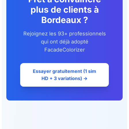
plus de clients à
Bordeaux ?
Rejoignez les 93+ professionnels
qui ont déjà adopté
FacadeColorizer
Essayer gratuitement (1 sim
HD + 3 variations) →