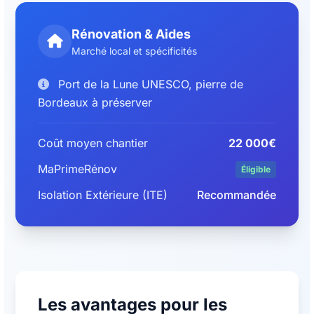
Rénovation & Aides
Marché local et spécificités
Port de la Lune UNESCO, pierre de
Bordeaux à préserver
Coût moyen chantier
22 000€
MaPrimeRénov
Éligible
Isolation Extérieure (ITE)
Recommandée
Les avantages pour les