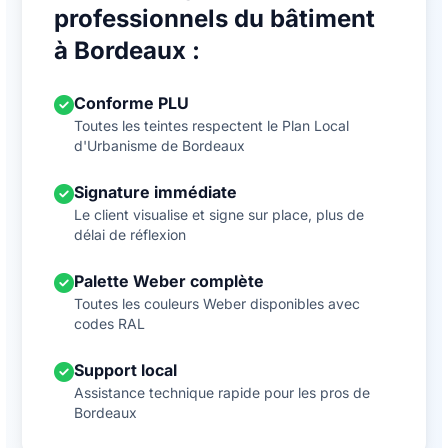
professionnels du bâtiment
à Bordeaux :
Conforme PLU
Toutes les teintes respectent le Plan Local
d'Urbanisme de Bordeaux
Signature immédiate
Le client visualise et signe sur place, plus de
délai de réflexion
Palette Weber complète
Toutes les couleurs Weber disponibles avec
codes RAL
Support local
Assistance technique rapide pour les pros de
Bordeaux