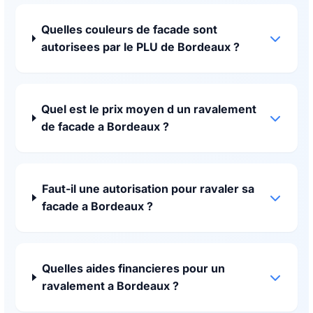
Quelles couleurs de facade sont
autorisees par le PLU de Bordeaux ?
Quel est le prix moyen d un ravalement
de facade a Bordeaux ?
Faut-il une autorisation pour ravaler sa
facade a Bordeaux ?
Quelles aides financieres pour un
ravalement a Bordeaux ?