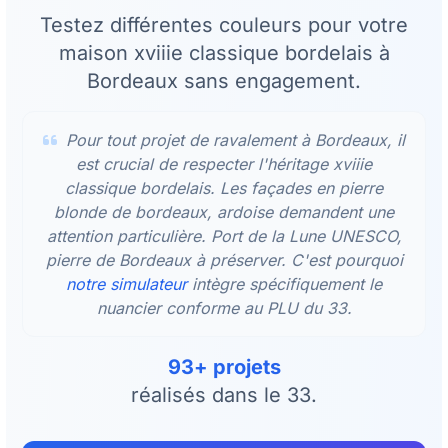
Testez différentes couleurs pour votre
maison xviiie classique bordelais à
Bordeaux sans engagement.
Pour tout projet de ravalement à Bordeaux, il
est crucial de respecter l'héritage xviiie
classique bordelais. Les façades en pierre
blonde de bordeaux, ardoise demandent une
attention particulière. Port de la Lune UNESCO,
pierre de Bordeaux à préserver. C'est pourquoi
notre simulateur
intègre spécifiquement le
nuancier conforme au PLU du 33.
93+ projets
réalisés dans le 33.