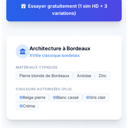
Essayer gratuitement (1 sim HD + 3
variations)
Architecture à Bordeaux
XVIIIe classique bordelais
MATÉRIAUX TYPIQUES
Pierre blonde de Bordeaux
Ardoise
Zinc
COULEURS AUTORISÉES (PLU)
Beige pierre
Blanc cassé
Gris clair
Crème