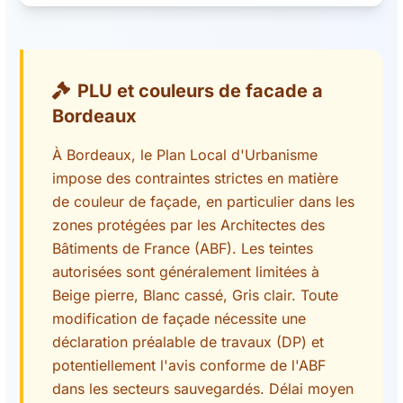
PLU et couleurs de facade a
Bordeaux
À Bordeaux, le Plan Local d'Urbanisme
impose des contraintes strictes en matière
de couleur de façade, en particulier dans les
zones protégées par les Architectes des
Bâtiments de France (ABF). Les teintes
autorisées sont généralement limitées à
Beige pierre, Blanc cassé, Gris clair. Toute
modification de façade nécessite une
déclaration préalable de travaux (DP) et
potentiellement l'avis conforme de l'ABF
dans les secteurs sauvegardés. Délai moyen