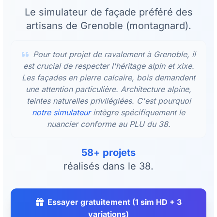
Le simulateur de façade préféré des
artisans de Grenoble (montagnard).
Pour tout projet de ravalement à Grenoble, il
est crucial de respecter l'héritage alpin et xixe.
Les façades en pierre calcaire, bois demandent
une attention particulière. Architecture alpine,
teintes naturelles privilégiées. C'est pourquoi
notre simulateur
intègre spécifiquement le
nuancier conforme au PLU du 38.
58+ projets
réalisés dans le 38.
Essayer gratuitement (1 sim HD + 3
variations)