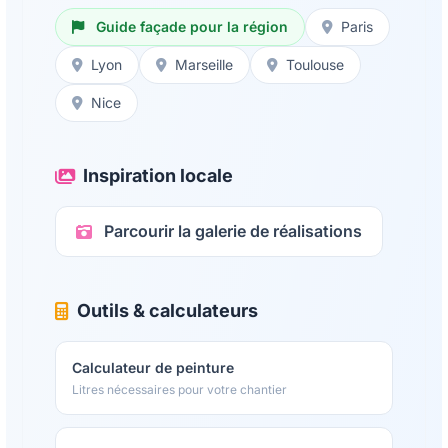
Guide façade pour la région
Paris
Lyon
Marseille
Toulouse
Nice
Inspiration locale
Parcourir la galerie de réalisations
Outils & calculateurs
Calculateur de peinture
Litres nécessaires pour votre chantier