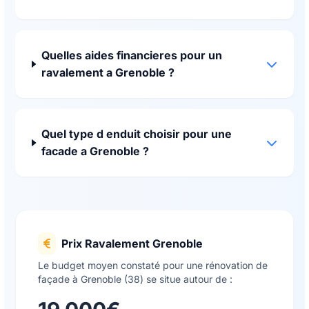
Quelles aides financieres pour un
ravalement a Grenoble ?
Quel type d enduit choisir pour une
facade a Grenoble ?
Prix Ravalement Grenoble
Le budget moyen constaté pour une rénovation de
façade à Grenoble (38) se situe autour de :