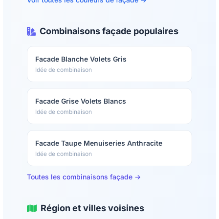
Combinaisons façade populaires
Facade Blanche Volets Gris
Idée de combinaison
Facade Grise Volets Blancs
Idée de combinaison
Facade Taupe Menuiseries Anthracite
Idée de combinaison
Toutes les combinaisons façade →
Région et villes voisines