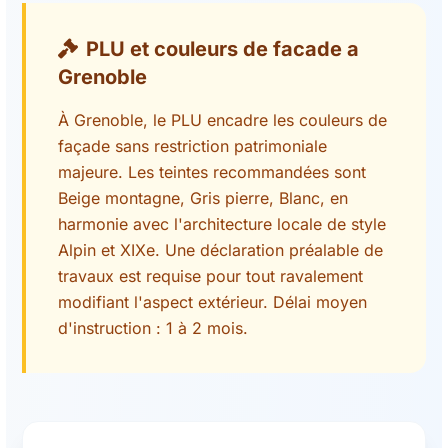
PLU et couleurs de facade a
Grenoble
À Grenoble, le PLU encadre les couleurs de
façade sans restriction patrimoniale
majeure. Les teintes recommandées sont
Beige montagne, Gris pierre, Blanc, en
harmonie avec l'architecture locale de style
Alpin et XIXe. Une déclaration préalable de
travaux est requise pour tout ravalement
modifiant l'aspect extérieur. Délai moyen
d'instruction : 1 à 2 mois.