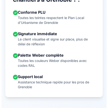
Conforme PLU
Toutes les teintes respectent le Plan Local
d'Urbanisme de Grenoble
Signature immédiate
Le client visualise et signe sur place, plus de
délai de réflexion
Palette Weber complète
Toutes les couleurs Weber disponibles avec
codes RAL
Support local
Assistance technique rapide pour les pros de
Grenoble