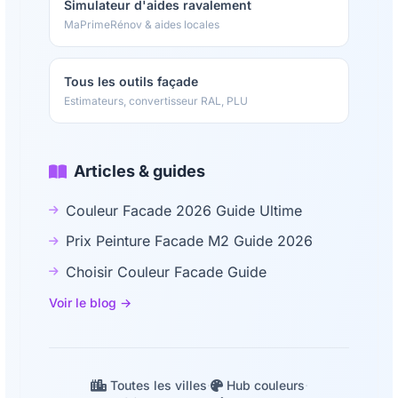
Simulateur d'aides ravalement
MaPrimeRénov & aides locales
Tous les outils façade
Estimateurs, convertisseur RAL, PLU
Articles & guides
Couleur Facade 2026 Guide Ultime
Prix Peinture Facade M2 Guide 2026
Choisir Couleur Facade Guide
Voir le blog →
Toutes les villes
·
Hub couleurs
·