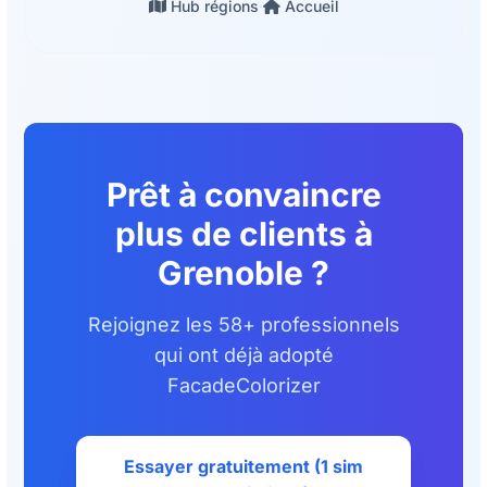
Hub régions
·
Accueil
Prêt à convaincre
plus de clients à
Grenoble ?
Rejoignez les 58+ professionnels
qui ont déjà adopté
FacadeColorizer
Essayer gratuitement (1 sim