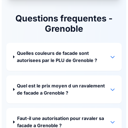
Questions frequentes -
Grenoble
Quelles couleurs de facade sont
autorisees par le PLU de Grenoble ?
Quel est le prix moyen d un ravalement
de facade a Grenoble ?
Faut-il une autorisation pour ravaler sa
facade a Grenoble ?