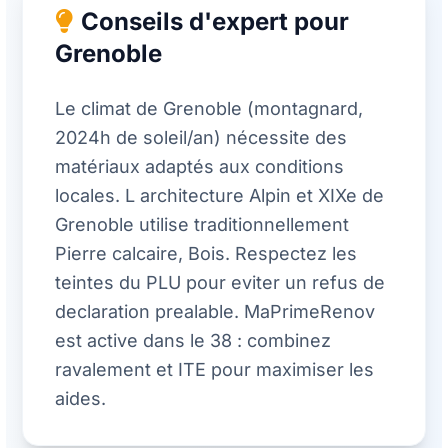
Conseils d'expert pour
Grenoble
Le climat de Grenoble (montagnard,
2024h de soleil/an) nécessite des
matériaux adaptés aux conditions
locales. L architecture Alpin et XIXe de
Grenoble utilise traditionnellement
Pierre calcaire, Bois. Respectez les
teintes du PLU pour eviter un refus de
declaration prealable. MaPrimeRenov
est active dans le 38 : combinez
ravalement et ITE pour maximiser les
aides.