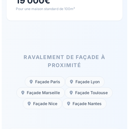
19 000€
Pour une maison standard de 100m²
RAVALEMENT DE FAÇADE À
PROXIMITÉ
Façade Paris
Façade Lyon
Façade Marseille
Façade Toulouse
Façade Nice
Façade Nantes