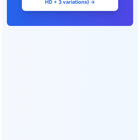
HD + 3 variations) →