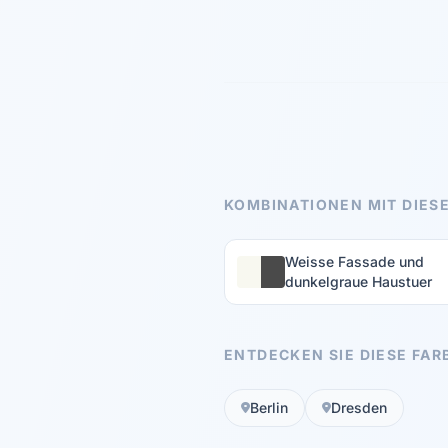
KOMBINATIONEN MIT DIESE
Weisse Fassade und
dunkelgraue Haustuer
ENTDECKEN SIE DIESE FAR
Berlin
Dresden