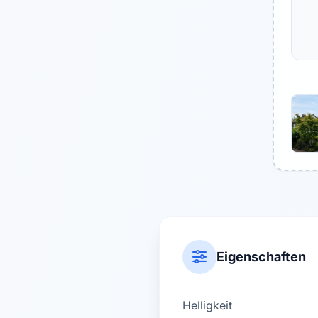
Eigenschaften
Helligkeit