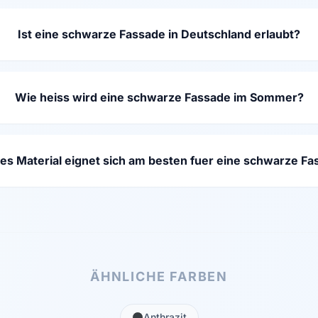
Ist eine schwarze Fassade in Deutschland erlaubt?
Wie heiss wird eine schwarze Fassade im Sommer?
es Material eignet sich am besten fuer eine schwarze F
ÄHNLICHE FARBEN
Anthrazit