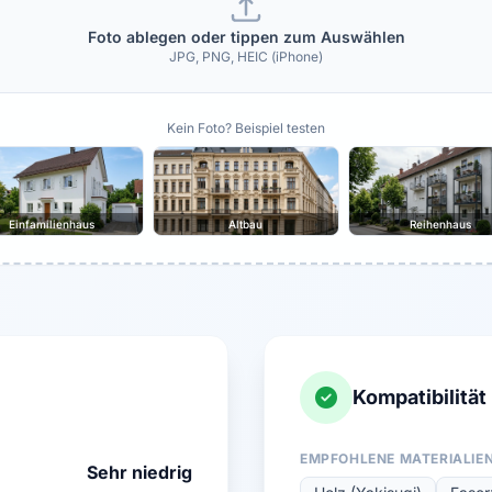
Foto ablegen oder tippen zum Auswählen
JPG, PNG, HEIC (iPhone)
Kein Foto? Beispiel testen
Einfamilienhaus
Altbau
Reihenhaus
Kompatibilität
EMPFOHLENE MATERIALIE
Sehr niedrig