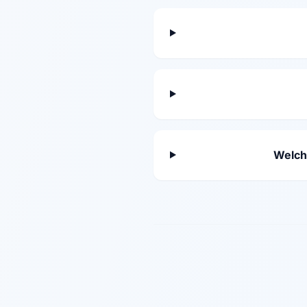
Welch