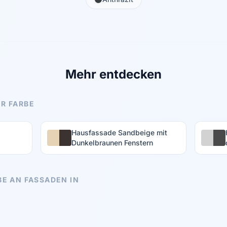
Mehr entdecken
R FARBE
Hausfassade Sandbeige mit
Dunkelbraunen Fenstern
BE AN FASSADEN IN